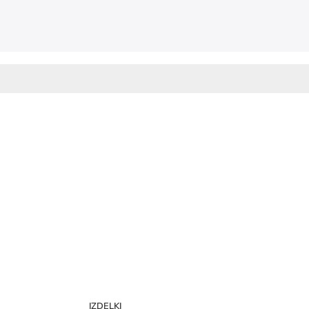
IZDELKI